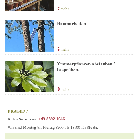
mehr
Baumarbeiten
mehr
Zimmerpflanzen abstauben /
besprühen.
mehr
FRAGEN?
Rufen Sie uns an:
+49 8392 1646
Wir sind Montag bis Freitag 8:00 bis 18:00 für Sie da.