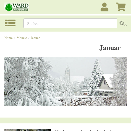
Suche...
Home
Monate
Januar
Januar