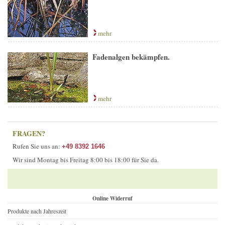
mehr
Fadenalgen bekämpfen.
mehr
FRAGEN?
Rufen Sie uns an:
+49 8392 1646
Wir sind Montag bis Freitag 8:00 bis 18:00 für Sie da.
Online Widerruf
Produkte nach Jahreszeit