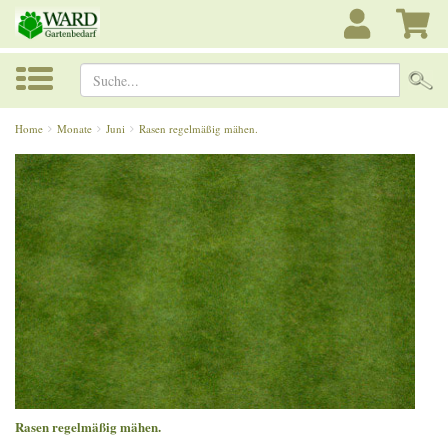
Suche...
Home
Monate
Juni
Rasen regelmäßig mähen.
Rasen regelmäßig mähen.