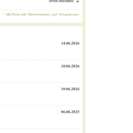
GPSR ANGABEN
* Alle Preise inkl. Mehrwertsteuer, zzgl.
Versandkosten.
14.06.2026
10.06.2026
10.06.2026
06.06.2025