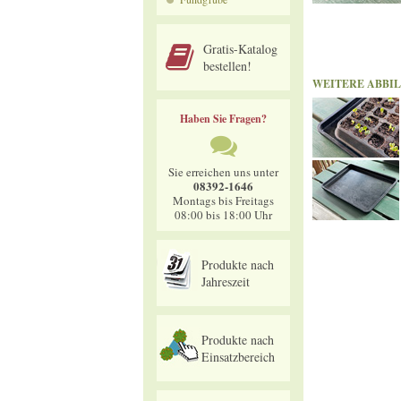
Gratis-Katalog
bestellen!
WEITERE ABBI
Haben Sie Fragen?
Sie erreichen uns unter
08392-1646
Montags bis Freitags
08:00 bis 18:00 Uhr
Produkte nach
Jahreszeit
Produkte nach
Einsatzbereich