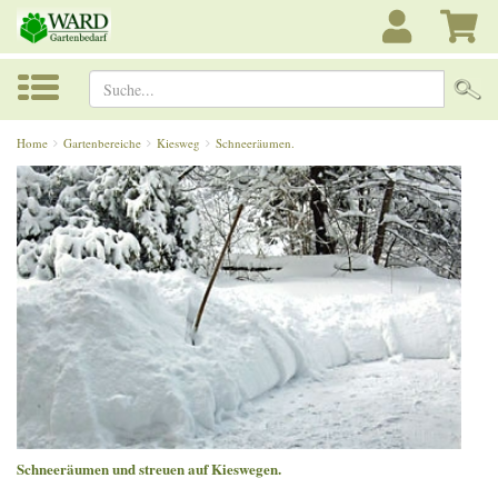
Suche...
Home
Gartenbereiche
Kiesweg
Schneeräumen.
Schneeräumen und streuen auf Kieswegen.