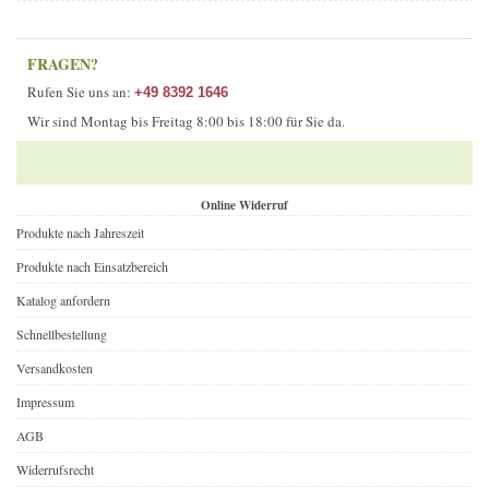
FRAGEN?
Rufen Sie uns an:
+49 8392 1646
Wir sind Montag bis Freitag 8:00 bis 18:00 für Sie da.
Online Widerruf
Produkte nach Jahreszeit
Produkte nach Einsatzbereich
Katalog anfordern
Schnellbestellung
Versandkosten
Impressum
AGB
Widerrufsrecht