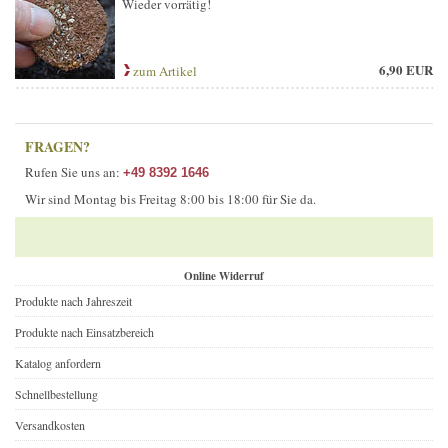
Wieder vorrätig!
6,90 EUR
zum Artikel
FRAGEN?
Rufen Sie uns an:
+49 8392 1646
Wir sind Montag bis Freitag 8:00 bis 18:00 für Sie da.
Online Widerruf
Produkte nach Jahreszeit
Produkte nach Einsatzbereich
Katalog anfordern
Schnellbestellung
Versandkosten