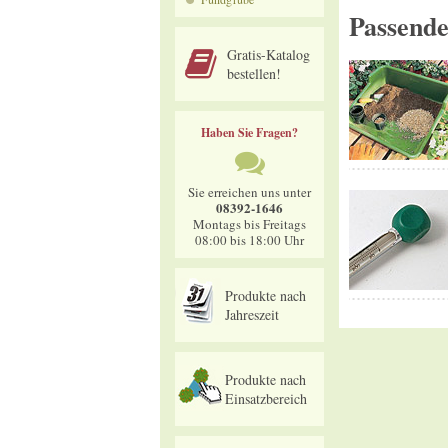
Passend
Gratis-Katalog
bestellen!
Haben Sie Fragen?
Sie erreichen uns unter
08392-1646
Montags bis Freitags
08:00 bis 18:00 Uhr
Produkte nach
Jahreszeit
Produkte nach
Einsatzbereich