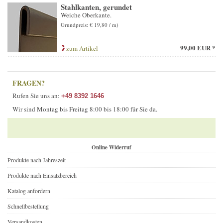
Stahlkanten, gerundet
Weiche Oberkante.
Grundpreis: € 19,80 / m)
99,00 EUR *
zum Artikel
FRAGEN?
Rufen Sie uns an:
+49 8392 1646
Wir sind Montag bis Freitag 8:00 bis 18:00 für Sie da.
Online Widerruf
Produkte nach Jahreszeit
Produkte nach Einsatzbereich
Katalog anfordern
Schnellbestellung
Versandkosten