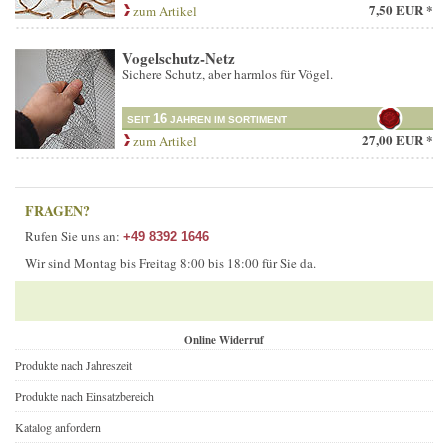
7,50 EUR *
zum Artikel
Vogelschutz-Netz
Sichere Schutz, aber harmlos für Vögel.
16
SEIT
JAHREN IM SORTIMENT
27,00 EUR *
zum Artikel
FRAGEN?
Rufen Sie uns an:
+49 8392 1646
Wir sind Montag bis Freitag 8:00 bis 18:00 für Sie da.
Online Widerruf
Produkte nach Jahreszeit
Produkte nach Einsatzbereich
Katalog anfordern