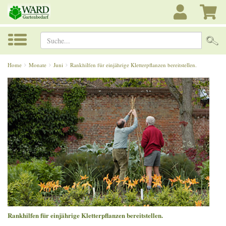
Suche...
Home
Monate
Juni
Rankhilfen für einjährige Kletterpflanzen bereitstellen.
Rankhilfen für einjährige Kletterpflanzen bereitstellen.