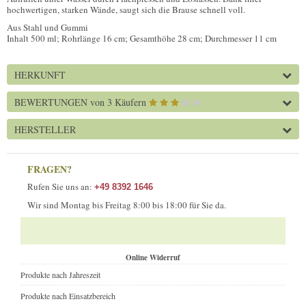
hochwertigen, starken Wände, saugt sich die Brause schnell voll.
Aus Stahl und Gummi
Inhalt 500 ml; Rohrlänge 16 cm; Gesamthöhe 28 cm; Durchmesser 11 cm
HERKUNFT
BEWERTUNGEN
von 3 Käufern
HERSTELLER
FRAGEN?
Rufen Sie uns an:
+49 8392 1646
Wir sind Montag bis Freitag 8:00 bis 18:00 für Sie da.
Online Widerruf
Produkte nach Jahreszeit
Produkte nach Einsatzbereich