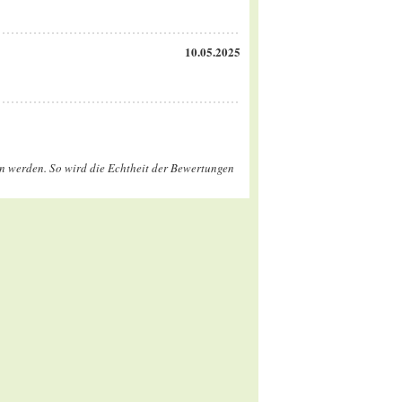
10.05.2025
en werden. So wird die Echtheit der Bewertungen