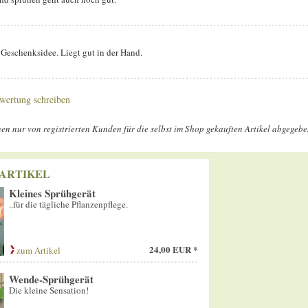
 Geschenksidee. Liegt gut in der Hand.
wertung schreiben
n nur von registrierten Kunden für die selbst im Shop gekauften Artikel abgegeb
ARTIKEL
Kleines Sprühgerät
..für die tägliche Pflanzenpflege.
24,00 EUR *
zum Artikel
Wende-Sprühgerät
Die kleine Sensation!