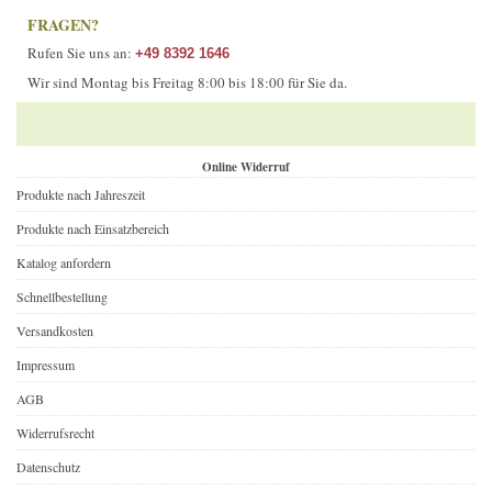
FRAGEN?
Rufen Sie uns an:
+49 8392 1646
Wir sind Montag bis Freitag 8:00 bis 18:00 für Sie da.
Online Widerruf
Produkte nach Jahreszeit
Produkte nach Einsatzbereich
Katalog anfordern
Schnellbestellung
Versandkosten
Impressum
AGB
Widerrufsrecht
Datenschutz