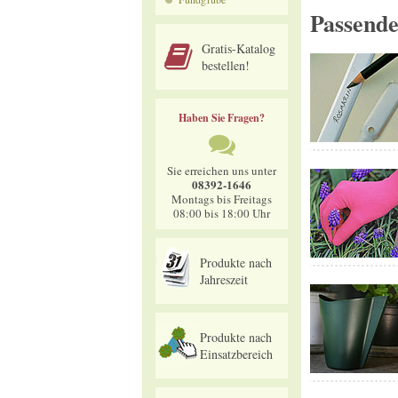
Passend
Gratis-Katalog
bestellen!
Haben Sie Fragen?
Sie erreichen uns unter
08392-1646
Montags bis Freitags
08:00 bis 18:00 Uhr
Produkte nach
Jahreszeit
Produkte nach
Einsatzbereich