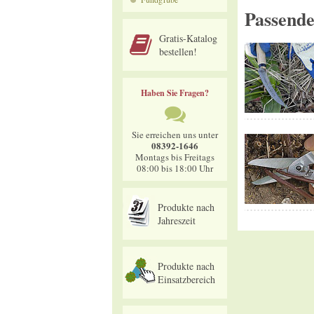
Passend
Gratis-Katalog
bestellen!
Haben Sie Fragen?
Sie erreichen uns unter
08392-1646
Montags bis Freitags
08:00 bis 18:00 Uhr
Produkte nach
Jahreszeit
Produkte nach
Einsatzbereich