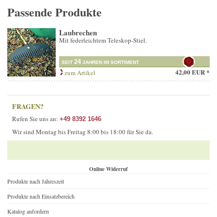
Passende Produkte
Laubrechen
Mit federleichtem Teleskop-Stiel.
24
SEIT
JAHREN IM SORTIMENT
42,00 EUR *
zum Artikel
FRAGEN?
Rufen Sie uns an:
+49 8392 1646
Wir sind Montag bis Freitag 8:00 bis 18:00 für Sie da.
Online Widerruf
Produkte nach Jahreszeit
Produkte nach Einsatzbereich
Katalog anfordern