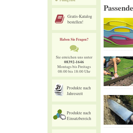
Passend
Gratis-Katalog
bestellen!
Haben Sie Fragen?
Sie erreichen uns unter
08392-1646
Montags bis Freitags
08:00 bis 18:00 Uhr
Produkte nach
Jahreszeit
Produkte nach
Einsatzbereich