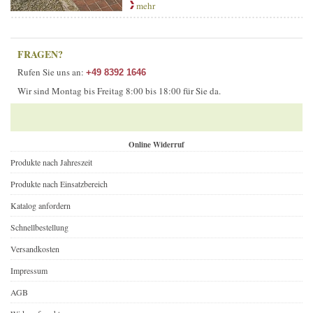
mehr
FRAGEN?
Rufen Sie uns an:
+49 8392 1646
Wir sind Montag bis Freitag 8:00 bis 18:00 für Sie da.
Online Widerruf
Produkte nach Jahreszeit
Produkte nach Einsatzbereich
Katalog anfordern
Schnellbestellung
Versandkosten
Impressum
AGB