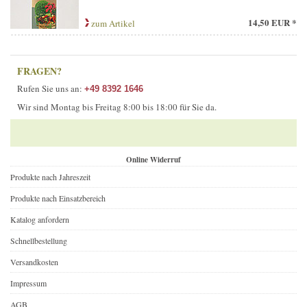
14,50 EUR *
zum Artikel
FRAGEN?
Rufen Sie uns an:
+49 8392 1646
Wir sind Montag bis Freitag 8:00 bis 18:00 für Sie da.
Online Widerruf
Produkte nach Jahreszeit
Produkte nach Einsatzbereich
Katalog anfordern
Schnellbestellung
Versandkosten
Impressum
AGB