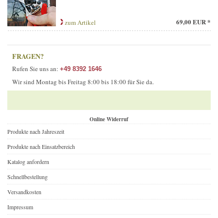
69,00 EUR *
zum Artikel
FRAGEN?
Rufen Sie uns an:
+49 8392 1646
Wir sind Montag bis Freitag 8:00 bis 18:00 für Sie da.
Online Widerruf
Produkte nach Jahreszeit
Produkte nach Einsatzbereich
Katalog anfordern
Schnellbestellung
Versandkosten
Impressum