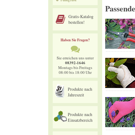
Passend
Gratis-Katalog
bestellen!
Haben Sie Fragen?
Sie erreichen uns unter
08392-1646
Montags bis Freitags
08:00 bis 18:00 Uhr
Produkte nach
Jahreszeit
Produkte nach
Einsatzbereich