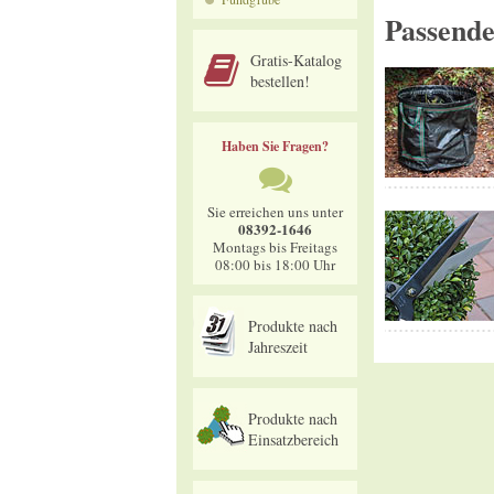
Passend
Gratis-Katalog
bestellen!
Haben Sie Fragen?
Sie erreichen uns unter
08392-1646
Montags bis Freitags
08:00 bis 18:00 Uhr
Produkte nach
Jahreszeit
Produkte nach
Einsatzbereich