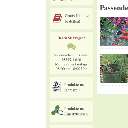
Passend
Gratis-Katalog
bestellen!
Haben Sie Fragen?
Sie erreichen uns unter
08392-1646
Montags bis Freitags
08:00 bis 18:00 Uhr
Produkte nach
Jahreszeit
Produkte nach
Einsatzbereich