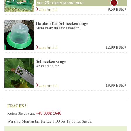
23
SEIT
JAHREN IM SORTIMENT
9,50 EUR *
zum Artikel
Hauben für Schneckenringe
Mehr Platz für Ihre Pflanzen.
12,00 EUR *
zum Artikel
Schneckenzange
Abstand halten.
19,90 EUR *
zum Artikel
FRAGEN?
Rufen Sie uns an:
+49 8392 1646
Wir sind Montag bis Freitag 8:00 bis 18:00 für Sie da.