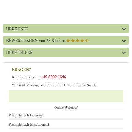
HERKUNFT
BEWERTUNGEN
von 26 Käufern
HERSTELLER
FRAGEN?
Rufen Sie uns an:
+49 8392 1646
Wir sind Montag bis Freitag 8:00 bis 18:00 für Sie da.
Online Widerruf
Produkte nach Jahreszeit
Produkte nach Einsatzbereich