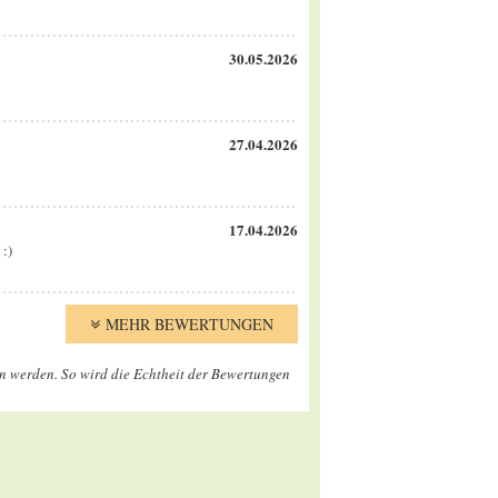
30.05.2026
27.04.2026
17.04.2026
 :)
MEHR BEWERTUNGEN
en werden. So wird die Echtheit der Bewertungen