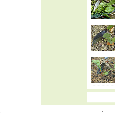
Impressu