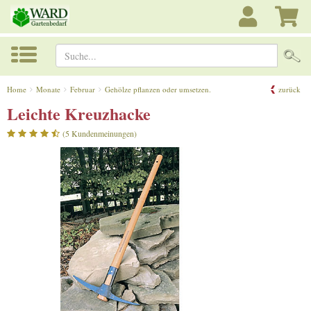
Suche...
Home
Monate
Februar
Gehölze pflanzen oder umsetzen.
zurück
Leichte Kreuzhacke
(5 Kundenmeinungen)