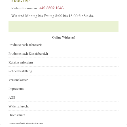
FRAGEN?
Rufen Sie uns an:
+49 8392 1646
Wir sind Montag bis Freitag 8:00 bis 18:00 für Sie da.
Online Widerruf
Produkte nach Jahreszeit
Produkte nach Einsatzbereich
Katalog anfordern
Schnellbestellung
Versandkosten
Impressum
AGB
Widerrufsrecht
Datenschutz
Barrierefreiheitserklärung