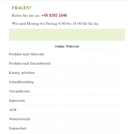
FRAGEN?
Rufen Sie uns an:
+49 8392 1646
Wir sind Montag bis Freitag 8:00 bis 18:00 für Sie da.
Online Widerruf
Produkte nach Jahreszeit
Produkte nach Einsatzbereich
Katalog anfordern
Schnellbestellung
Versandkosten
Impressum
AGB
Widerrufsrecht
Datenschutz