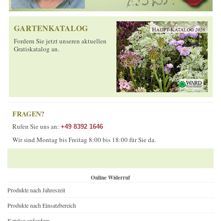
GARTENKATALOG
Fordern Sie jetzt unseren aktuellen
Gratiskatalog an.
FRAGEN?
Rufen Sie uns an:
+49 8392 1646
Wir sind Montag bis Freitag 8:00 bis 18:00 für Sie da.
Online Widerruf
Produkte nach Jahreszeit
Produkte nach Einsatzbereich
Katalog anfordern