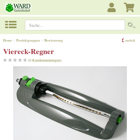
Suche...
Home
Produktgruppen
Bewässerung
zurück
Viereck-Regner
(0 Kundenmeinungen)