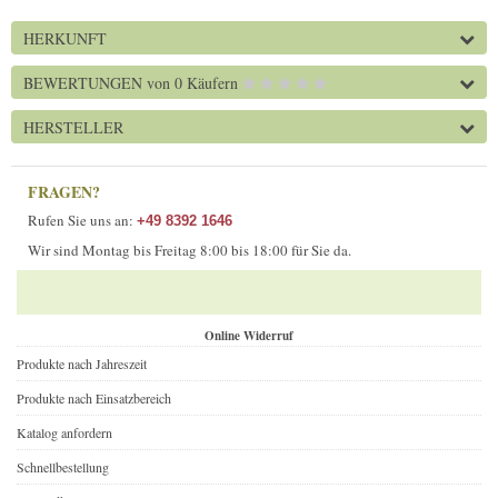
HERKUNFT
BEWERTUNGEN
von 0 Käufern
HERSTELLER
FRAGEN?
Rufen Sie uns an:
+49 8392 1646
Wir sind Montag bis Freitag 8:00 bis 18:00 für Sie da.
Online Widerruf
Produkte nach Jahreszeit
Produkte nach Einsatzbereich
Katalog anfordern
Schnellbestellung