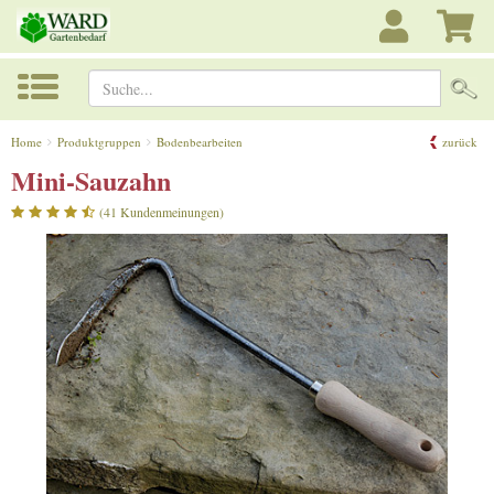
Suche...
Home
Produktgruppen
Bodenbearbeiten
zurück
Mini-Sauzahn
(41 Kundenmeinungen)