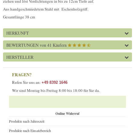
ziehen und löst Verdichtungen in bis zu 12cm Tiefe auf.
Aus handgeschmiedetem Stahl mit Eschenholzgriff.
Gesamtlänge 38 cm
HERKUNFT
BEWERTUNGEN
von 41 Käufern
HERSTELLER
FRAGEN?
Rufen Sie uns an:
+49 8392 1646
Wir sind Montag bis Freitag 8:00 bis 18:00 für Sie da.
Online Widerruf
Produkte nach Jahreszeit
Produkte nach Einsatzbereich