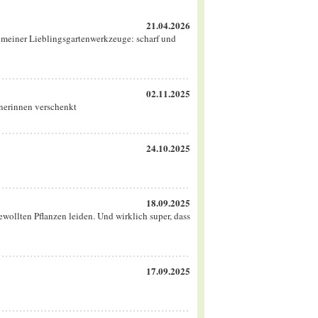
21.04.2026
es meiner Lieblingsgartenwerkzeuge: scharf und
02.11.2025
tnerinnen verschenkt
24.10.2025
18.09.2025
wollten Pflanzen leiden. Und wirklich super, dass
17.09.2025