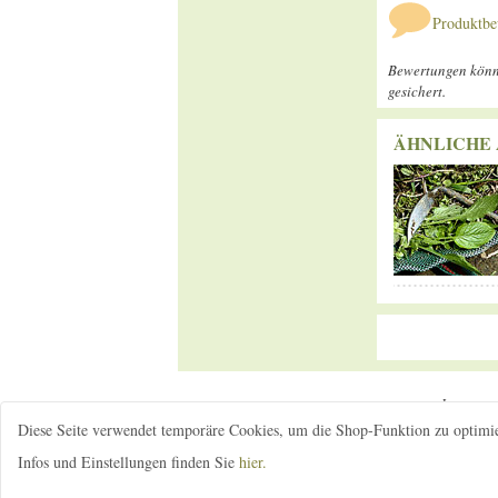
Produktbe
Bewertungen könne
gesichert.
ÄHNLICHE 
Impressu
Diese Seite verwendet temporäre Cookies, um die Shop-Funktion zu optimi
Infos und Einstellungen finden Sie
hier.