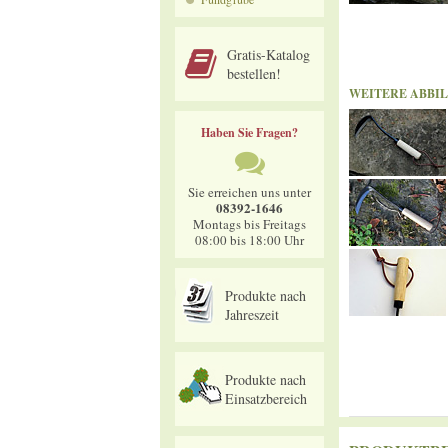
Gratis-Katalog
bestellen!
WEITERE ABBI
Haben Sie Fragen?
Sie erreichen uns unter
08392-1646
Montags bis Freitags
08:00 bis 18:00 Uhr
Produkte nach
Jahreszeit
Produkte nach
Einsatzbereich