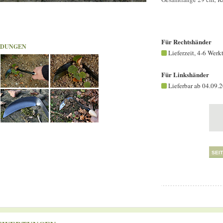
Für Rechtshänder
LDUNGEN
Lieferzeit, 4-6 Werk
Für Linkshänder
Lieferbar ab 04.09.
SEI