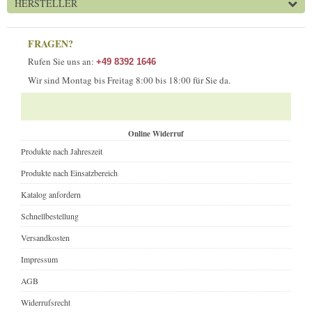
HERSTELLER
FRAGEN?
Rufen Sie uns an:
+49 8392 1646
Wir sind Montag bis Freitag 8:00 bis 18:00 für Sie da.
Online Widerruf
Produkte nach Jahreszeit
Produkte nach Einsatzbereich
Katalog anfordern
Schnellbestellung
Versandkosten
Impressum
AGB
Widerrufsrecht