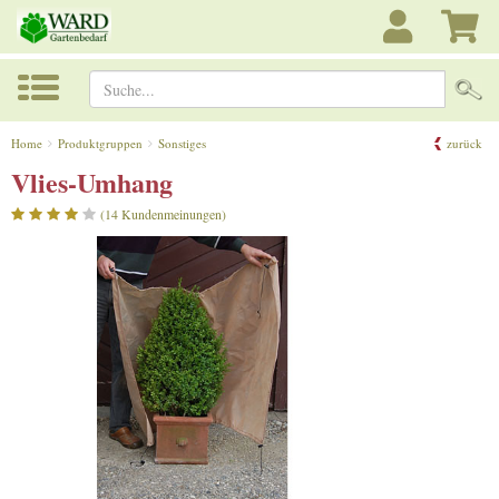
Suche...
Home
Produktgruppen
Sonstiges
zurück
Vlies-Umhang
(14 Kundenmeinungen)