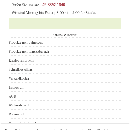
Rufen Sie uns an:
+49 8392 1646
Wir sind Montag bis Freitag 8:00 bis 18:00 für Sie da.
Online Widerruf
Produkte nach Jahreszeit
Produkte nach Einsatzbereich
Katalog anfordern
Schnellbestellung
Versandkosten
Impressum
AGB
Widerrufsrecht
Datenschutz
Barrierefreiheitserklärung