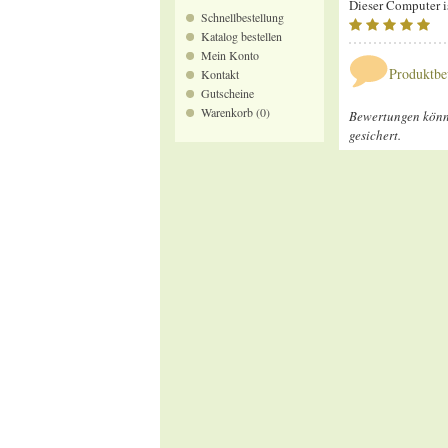
Dieser Computer is
Schnellbestellung
Katalog bestellen
Mein Konto
Produktbe
Kontakt
Gutscheine
Warenkorb (0)
Bewertungen könne
gesichert.