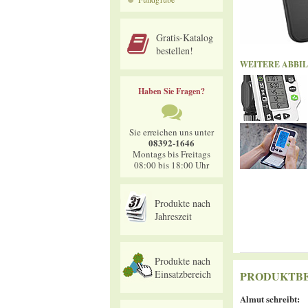
Gratis-Katalog
bestellen!
WEITERE ABBI
Haben Sie Fragen?
Sie erreichen uns unter
08392-1646
Montags bis Freitags
08:00 bis 18:00 Uhr
Produkte nach
Jahreszeit
Produkte nach
Einsatzbereich
PRODUKTB
Almut
schreibt: