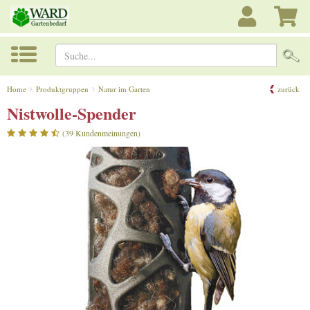
Suche...
Home
Produktgruppen
Natur im Garten
zurück
Nistwolle-Spender
(39 Kundenmeinungen)