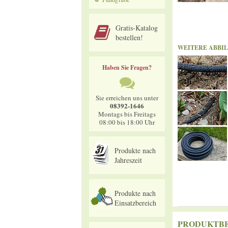
Gratis-Katalog
bestellen!
WEITERE ABBI
Haben Sie Fragen?
Sie erreichen uns unter
08392-1646
Montags bis Freitags
08:00 bis 18:00 Uhr
Produkte nach
Jahreszeit
Produkte nach
Einsatzbereich
PRODUKTB