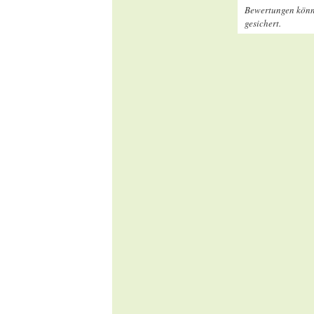
Bewertungen könne
gesichert.