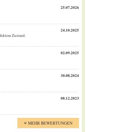
25.07.2026
24.10.2025
rfektem Zustand.
02.09.2025
30.08.2024
08.12.2023
MEHR BEWERTUNGEN