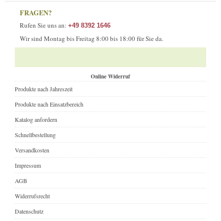
FRAGEN?
Rufen Sie uns an:
+49 8392 1646
Wir sind Montag bis Freitag 8:00 bis 18:00 für Sie da.
Online Widerruf
Produkte nach Jahreszeit
Produkte nach Einsatzbereich
Katalog anfordern
Schnellbestellung
Versandkosten
Impressum
AGB
Widerrufsrecht
Datenschutz