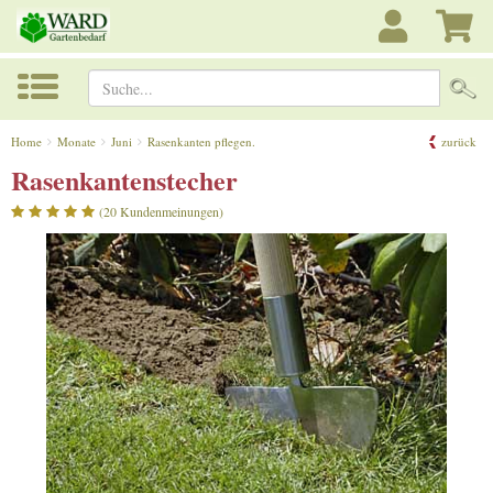
Suche...
Home
Monate
Juni
Rasenkanten pflegen.
zurück
Rasenkantenstecher
(20 Kundenmeinungen)