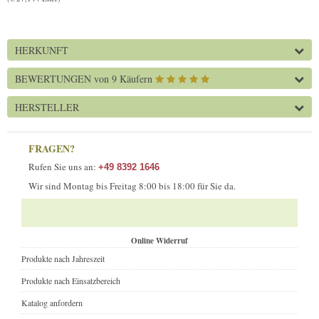
HERKUNFT
BEWERTUNGEN
von 9 Käufern
HERSTELLER
FRAGEN?
Rufen Sie uns an:
+49 8392 1646
Wir sind Montag bis Freitag 8:00 bis 18:00 für Sie da.
Online Widerruf
Produkte nach Jahreszeit
Produkte nach Einsatzbereich
Katalog anfordern